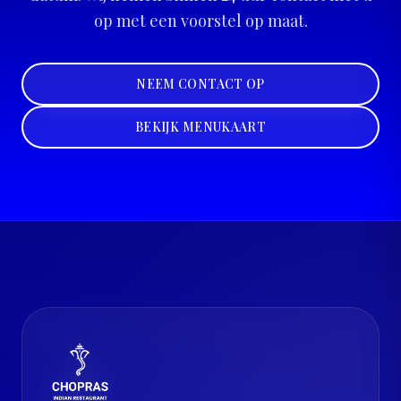
op met een voorstel op maat.
NEEM CONTACT OP
BEKIJK MENUKAART