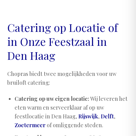
Catering op Locatie of
in Onze Feestzaal in
Den Haag
Chopras biedt twee mogelijkheden voor uw
bruiloft catering:
Catering op uw eigen locatie:
Wij leveren het
eten warm en serveerklaar af op uw
feestlocatie in Den Haag,
Rijswijk
,
Delft
,
Zoetermeer
of omliggende steden.