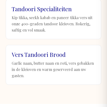
Tandoori Specialiteiten
Kip tikka, seekh kabab en paneer tikka vers uit
onze 400-graden tandoor kleioven. Rokerig,
saftig en vol smaak.
Vers Tandoori Brood
Garlic naan, butter naan en roti, vers gebakken
in de kleioven en warm geserveerd aan uw
gasten.