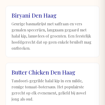
Biryani Den Haag
Geurige basmatirijst met saffraan en vers
gemalen specerijen, langzaam gegaard met
halal kip, lamsvlees of groenten. Een feestelijk
hoofdgerecht dat op geen enkele bruiloft mag
ontbreken.
Butter Chicken Den Haag
Tandoori-gegrilde halal kip in een milde,
romige tomaat-botersaus. Het populairste
gerecht op elk evenement, geliefd bij zowel
jong als oud.