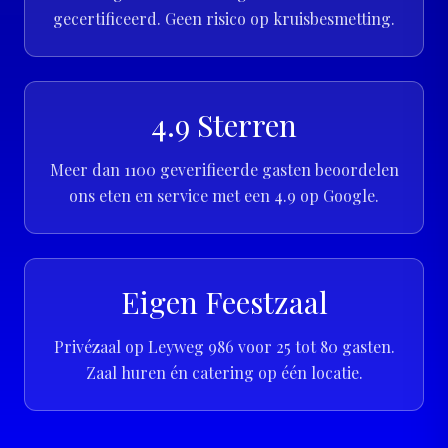
gecertificeerd. Geen risico op kruisbesmetting.
4.9 Sterren
Meer dan 1100 geverifieerde gasten beoordelen
ons eten en service met een 4.9 op Google.
Eigen Feestzaal
Privézaal op Leyweg 986 voor 25 tot 80 gasten.
Zaal huren én catering op één locatie.