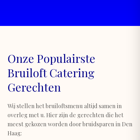
Onze Populairste
Bruiloft Catering
Gerechten
Wij stellen het bruiloftsmenu altijd samen in
overleg met u. Hier zijn de gerechten die het
meest gekozen worden door bruidsparen in Den
Haag: