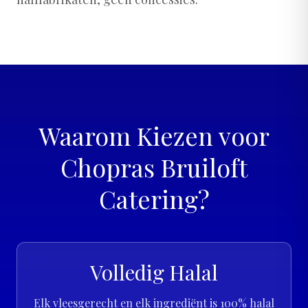
Waarom Kiezen voor
Chopras Bruiloft
Catering?
Volledig Halal
Elk vleesgerecht en elk ingrediënt is 100% halal