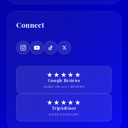
Connect
★★★★★
Google Reviews
BASED ON 1100+ REVIEWS
★★★★★
TripAdvisor
RATED EXCELLENT