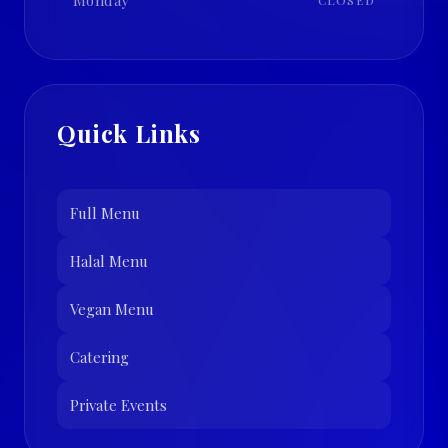
Monday
CLOSED
Quick Links
Full Menu
Halal Menu
Vegan Menu
Catering
Private Events