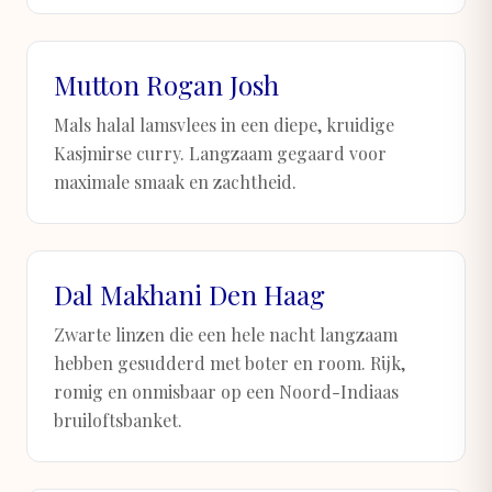
Mutton Rogan Josh
Mals halal lamsvlees in een diepe, kruidige
Kasjmirse curry. Langzaam gegaard voor
maximale smaak en zachtheid.
Dal Makhani Den Haag
Zwarte linzen die een hele nacht langzaam
hebben gesudderd met boter en room. Rijk,
romig en onmisbaar op een Noord-Indiaas
bruiloftsbanket.