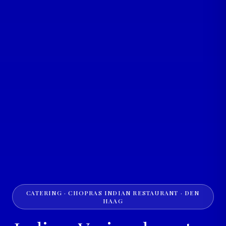
CATERING · CHOPRAS INDIAN RESTAURANT · DEN
HAAG