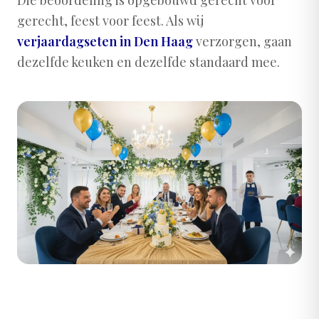
Die beoordeling is opgebouwd gerecht voor
gerecht, feest voor feest. Als wij
verjaardagseten in Den Haag
verzorgen, gaan
dezelfde keuken en dezelfde standaard mee.