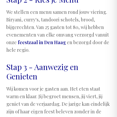
We stellen een menu samen rond jouw viering.
Biryani, curry's, tandoori schotels, brood,
bijgerechten. Van 25 gasten tot 80, wij hebben
evenementen van elke omvang verzorgd vanuit
onze
feestzaal in Den Haag
en bezorgd door de
hele regio.
Stap 3 - Aanwezig en
Genieten
Wij komen voor je gasten aan. Het eten staat
warm en klaar. Jij begroet mensen, jij viert, jij
geniet van de verjaardag. De jarige kan eindelijk
zijn of haar eigen feest beleven zonder in de