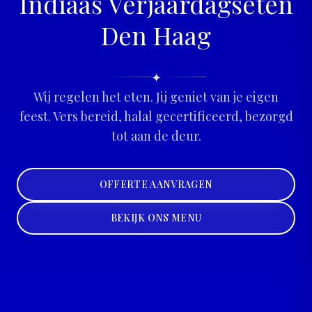
Indiaas Verjaardagseten
Den Haag
✦
Wij regelen het eten. Jij geniet van je eigen
feest. Vers bereid, halal gecertificeerd, bezorgd
tot aan de deur.
OFFERTE AANVRAGEN
BEKIJK ONS MENU