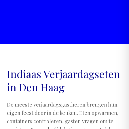
Indiaas Verjaardagseten
in Den Haag
De meeste verjaardagsgastheren brengen hun
eigen feest door in de keuken. Eten opwarmen,
containers controleren, gasten vragen om te