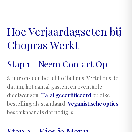
Hoe Verjaardagseten bij
Chopras Werkt
Stap 1 - Neem Contact Op
Stuur ons een bericht of bel ons. Vertel ons de
datum, het aantal gasten, en eventuele
dieetwensen.
Halal gecertificeerd
bij elke
bestelling als standaard.
Veganistische opties
beschikbaar als dat nodig is.
Stap 2 - Kies je Menu