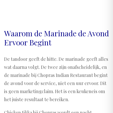
Waarom de Marinade de Avond
Ervoor Begint
De tandoor geeft de hitte. De marinade geeft alles
wat daarna volgt. De twee zijn onafscheidelijk, en
de marinade bij Chopras Indian Restaurant begint
de avond voor de service, niet een uur ervoor. Dit
is geen marketingclaim. Het is een keukeneis om
het juiste resultaat te bereiken.
Chicken tikka bij Chopras wordt een nacht