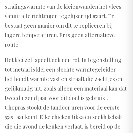
stralingswarmte van de kleienwanden het vlees
vanuit alle richtingen tegelijkertijd gaart. Er
bestaat geen manier om dit te repliceren bij
lagere temperaturen. Er is geen alternatieve
route.
Het klei zelf speelt ook een rol. In tegenstelling
tot metaal is klei een slechte warmtegeleider -
het houdt warmte vast en straalt die zachtjes en
gelijkmatig uit, zoals alleen een materiaal kan dat
tweeduizend jaar voor dit doel is gebruikt.
Chopras stookt de tandoor uren voor de eerste
gast aankomt. Elke chicken tikka en seekh kebab
die die avond de keuken verlaat, is bereid op de