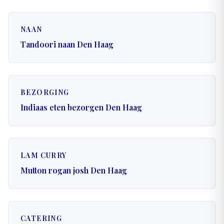
NAAN
Tandoori naan Den Haag
BEZORGING
Indiaas eten bezorgen Den Haag
LAM CURRY
Mutton rogan josh Den Haag
CATERING