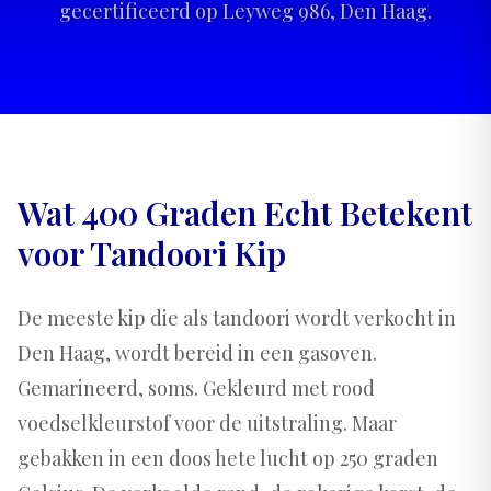
gecertificeerd op Leyweg 986, Den Haag.
Wat 400 Graden Echt Betekent
voor Tandoori Kip
De meeste kip die als tandoori wordt verkocht in
Den Haag, wordt bereid in een gasoven.
Gemarineerd, soms. Gekleurd met rood
voedselkleurstof voor de uitstraling. Maar
gebakken in een doos hete lucht op 250 graden