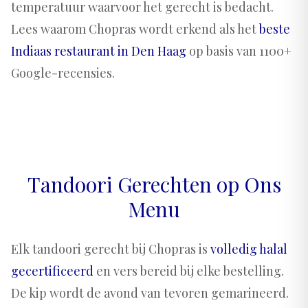
temperatuur waarvoor het gerecht is bedacht.
Lees waarom Chopras wordt erkend als het
beste
Indiaas restaurant in Den Haag
op basis van 1100+
Google-recensies.
Tandoori Gerechten op Ons
Menu
Elk tandoori gerecht bij Chopras is
volledig halal
gecertificeerd
en vers bereid bij elke bestelling.
De kip wordt de avond van tevoren gemarineerd.