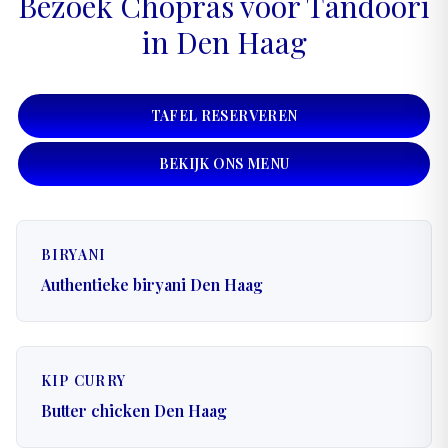
Bezoek Chopras voor Tandoori
in Den Haag
TAFEL RESERVEREN
BEKIJK ONS MENU
BIRYANI
Authentieke biryani Den Haag
KIP CURRY
Butter chicken Den Haag