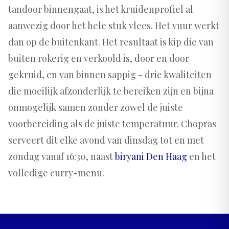
tandoor binnengaat, is het kruidenprofiel al
aanwezig door het hele stuk vlees. Het vuur werkt
dan op de buitenkant. Het resultaat is kip die van
buiten rokerig en verkoold is, door en door
gekruid, en van binnen sappig - drie kwaliteiten
die moeilijk afzonderlijk te bereiken zijn en bijna
onmogelijk samen zonder zowel de juiste
voorbereiding als de juiste temperatuur. Chopras
serveert dit elke avond van dinsdag tot en met
zondag vanaf 16:30, naast
biryani Den Haag
en het
volledige curry-menu.