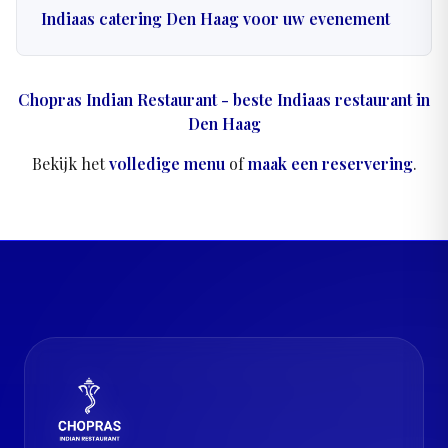
Indiaas catering Den Haag voor uw evenement
Chopras Indian Restaurant - beste Indiaas restaurant in
Den Haag
Bekijk het
volledige menu
of
maak een reservering
.