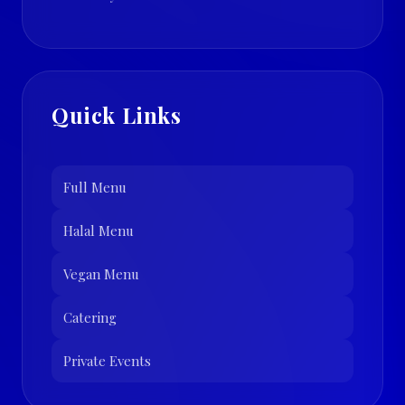
Quick Links
Full Menu
Halal Menu
Vegan Menu
Catering
Private Events