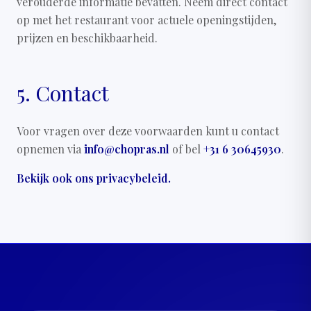
verouderde informatie bevatten. Neem direct contact
op met het restaurant voor actuele openingstijden,
prijzen en beschikbaarheid.
5. Contact
Voor vragen over deze voorwaarden kunt u contact
opnemen via
info@chopras.nl
of bel
+31 6 30645930
.
Bekijk ook ons privacybeleid.