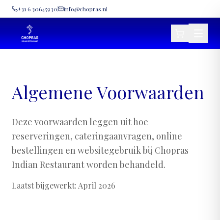
+31 6 30645930
info@chopras.nl
Algemene Voorwaarden
Deze voorwaarden leggen uit hoe
reserveringen, cateringaanvragen, online
bestellingen en websitegebruik bij Chopras
Indian Restaurant worden behandeld.
Laatst bijgewerkt: April 2026