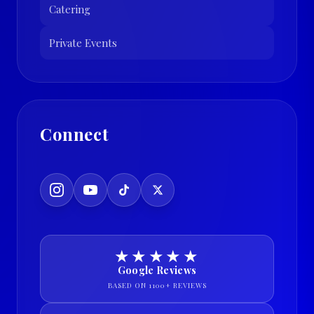
Catering
Private Events
Connect
★★★★★
Google Reviews
BASED ON 1100+ REVIEWS