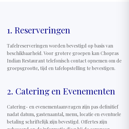
1. Reserveringen
Tafelreserveringen worden bevestigd op basis van
beschikbaarheid. Voor grotere groepen kan Chopras
Indian Restaurant telefonisch contact opnemen om de
groepsgrootte, tijd en tafelopstelling te bevestigen.
2. Catering en Evenementen
Catering- en evenementaanvragen zijn pas definitief
nadat datum, gastenaantal, menu, locatie en eventuele
betaling schriftelijk zijn bevestigd. Offertes zijn