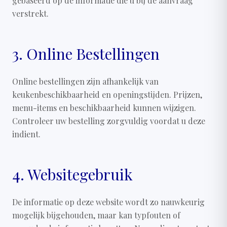
gebaseerd op de informatie die u bij de aanvraag
verstrekt.
3. Online Bestellingen
Online bestellingen zijn afhankelijk van
keukenbeschikbaarheid en openingstijden. Prijzen,
menu-items en beschikbaarheid kunnen wijzigen.
Controleer uw bestelling zorgvuldig voordat u deze
indient.
4. Websitegebruik
De informatie op deze website wordt zo nauwkeurig
mogelijk bijgehouden, maar kan typfouten of