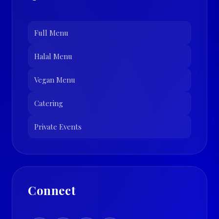
Full Menu
Halal Menu
Vegan Menu
Catering
Private Events
Connect