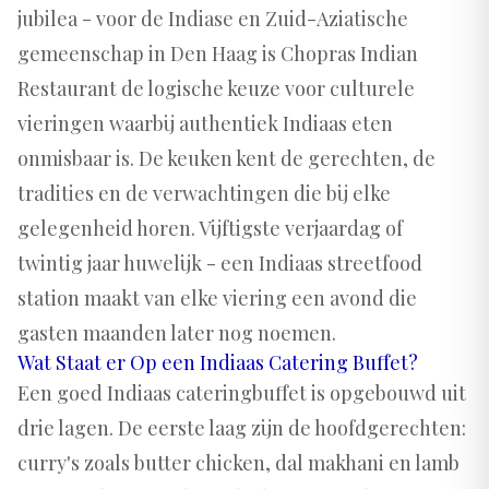
jubilea - voor de Indiase en Zuid-Aziatische
gemeenschap in Den Haag is Chopras Indian
Restaurant de logische keuze voor culturele
vieringen waarbij authentiek Indiaas eten
onmisbaar is. De keuken kent de gerechten, de
tradities en de verwachtingen die bij elke
gelegenheid horen. Vijftigste verjaardag of
twintig jaar huwelijk - een Indiaas streetfood
station maakt van elke viering een avond die
gasten maanden later nog noemen.
Wat Staat er Op een Indiaas Catering Buffet?
Een goed Indiaas cateringbuffet is opgebouwd uit
drie lagen. De eerste laag zijn de hoofdgerechten:
curry's zoals butter chicken, dal makhani en lamb