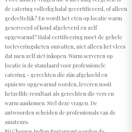
de catering volledig halal gecertificeerd, of alleen
gedeeltelijk? En wordt het eten op locatie warm
geserveerd of koud afgeleverd en zelf
opgewarmd? Halal certificering moet de gehele
toeleveringsketen omvatten, niet alleen het vlees
dat men zelf ziet inkopen. Warm serveren op
locatie is de standaard voor professionele
catering - gerechten die zijn afgekoeld en
opnieuw opgewarmd worden, leveren nooit
hetzelfde resultaat als gerechten die vers en
warm aankomen. Stel deze vragen. De
antwoorden scheiden de professionals van de
amateurs.
Bij Chopras Indian Restaurant worden de