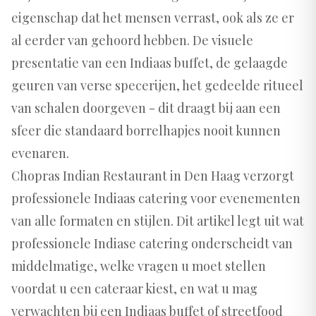
eigenschap dat het mensen verrast, ook als ze er
al eerder van gehoord hebben. De visuele
presentatie van een Indiaas buffet, de gelaagde
geuren van verse specerijen, het gedeelde ritueel
van schalen doorgeven - dit draagt bij aan een
sfeer die standaard borrelhapjes nooit kunnen
evenaren.
Chopras Indian Restaurant in Den Haag verzorgt
professionele Indiaas catering voor evenementen
van alle formaten en stijlen. Dit artikel legt uit wat
professionele Indiase catering onderscheidt van
middelmatige, welke vragen u moet stellen
voordat u een cateraar kiest, en wat u mag
verwachten bij een Indiaas buffet of streetfood