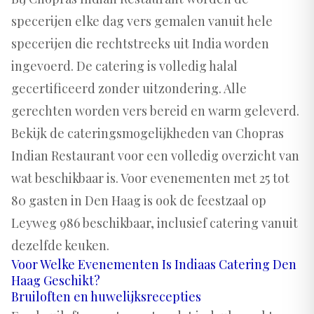
specerijen elke dag vers gemalen vanuit hele
specerijen die rechtstreeks uit India worden
ingevoerd. De catering is volledig halal
gecertificeerd zonder uitzondering. Alle
gerechten worden vers bereid en warm geleverd.
Bekijk de
cateringsmogelijkheden van Chopras
Indian Restaurant
voor een volledig overzicht van
wat beschikbaar is. Voor evenementen met 25 tot
80 gasten in Den Haag is ook de
feestzaal op
Leyweg 986
beschikbaar, inclusief catering vanuit
dezelfde keuken.
Voor Welke Evenementen Is Indiaas Catering Den
Haag Geschikt?
Bruiloften en huwelijksrecepties