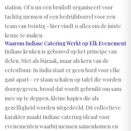
station. Of u nu een bruiloft organiseert voor
tachtig mensen of een bedrijfsborrel voor een
team van twintig - hier vindt u alles om de juiste
keuze te maken.
Waarom Indiase Catering Werkt op Elk Evenement
Indiase keuken is gebouwd op het principe van
delen. Niet als bijzaak, maar als kern van de
eetcultuur. In India staat er geen bord voor elke
gast apart - er staan schalen op tafel die worden
doorgegeven, brood dat wordt gebruikt om saus
mee op te deppen, kleine hapjes die als
gezelligheid worden uitgedeeld. Dit collectieve
karakter maakt Indiase catering ideaal voor
evenementen waarbij mensen samenkomen en