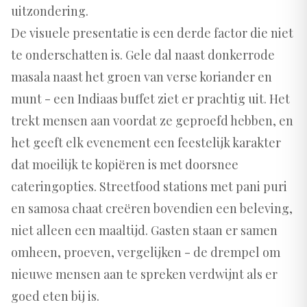
uitzondering.
De visuele presentatie is een derde factor die niet
te onderschatten is. Gele dal naast donkerrode
masala naast het groen van verse koriander en
munt - een Indiaas buffet ziet er prachtig uit. Het
trekt mensen aan voordat ze geproefd hebben, en
het geeft elk evenement een feestelijk karakter
dat moeilijk te kopiëren is met doorsnee
cateringopties. Streetfood stations met pani puri
en samosa chaat creëren bovendien een beleving,
niet alleen een maaltijd. Gasten staan er samen
omheen, proeven, vergelijken - de drempel om
nieuwe mensen aan te spreken verdwijnt als er
goed eten bij is.