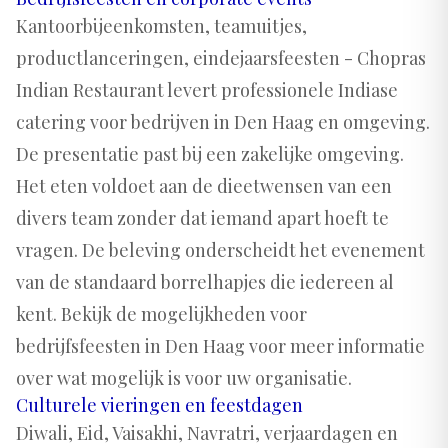
Kantoorbijeenkomsten, teamuitjes,
productlanceringen, eindejaarsfeesten - Chopras
Indian Restaurant levert professionele Indiase
catering voor bedrijven in Den Haag en omgeving.
De presentatie past bij een zakelijke omgeving.
Het eten voldoet aan de dieetwensen van een
divers team zonder dat iemand apart hoeft te
vragen. De beleving onderscheidt het evenement
van de standaard borrelhapjes die iedereen al
kent. Bekijk de
mogelijkheden voor
bedrijfsfeesten in Den Haag
voor meer informatie
over wat mogelijk is voor uw organisatie.
Culturele vieringen en feestdagen
Diwali, Eid, Vaisakhi, Navratri, verjaardagen en